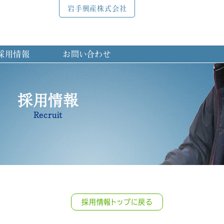
岩手興産株式会社
採用情報
お問い合わせ
採用情報
Recruit
採用情報トップに戻る