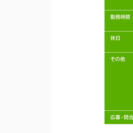
勤務時間
休日
その他
応募・問