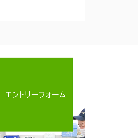
エントリーフォーム