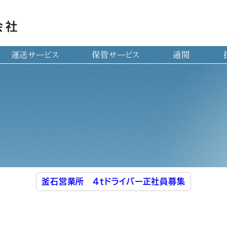
運送サービス
保管サービス
通関
釜石営業所 4tドライバー正社員募集