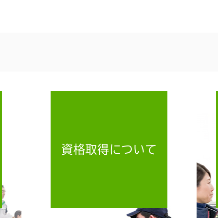
資格取得について