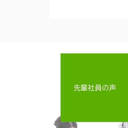
先輩社員の声