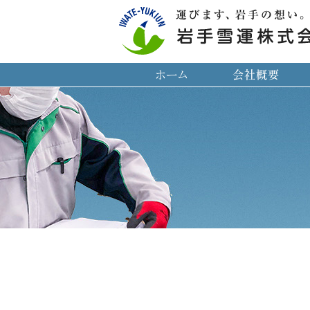
ホーム
会社概要